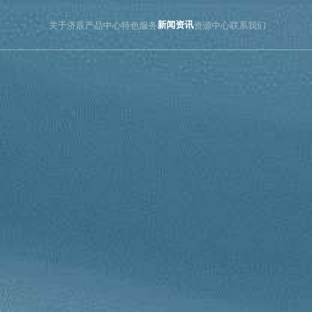
关于济辰
产品中心
特色服务
新闻资讯
资源中心
联系我们