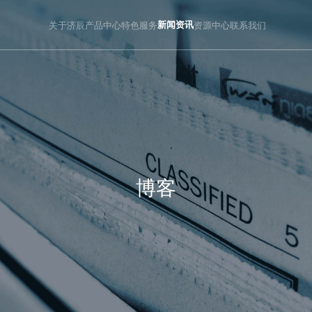
关于济辰
产品中心
特色服务
新闻资讯
资源中心
联系我们
博客