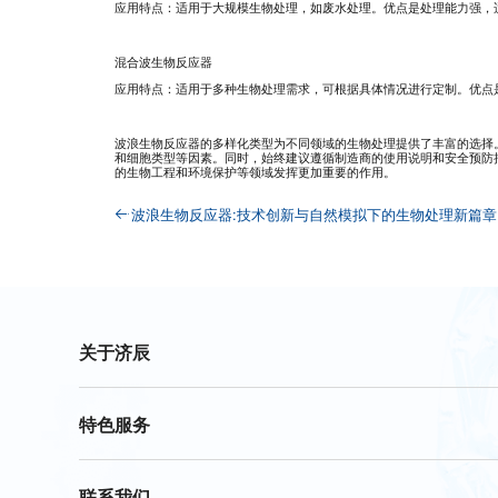
应用特点：适用于大规模生物处理，如废水处理。优点是处理能力强，
混合波生物反应器
应用特点：适用于多种生物处理需求，可根据具体情况进行定制。优点
波浪生物反应器的多样化类型为不同领域的生物处理提供了丰富的选择
和细胞类型等因素。同时，始终建议遵循制造商的使用说明和安全预防
的生物工程和环境保护等领域发挥更加重要的作用。
波浪生物反应器:技术创新与自然模拟下的生物处理新篇章
关于济辰
特色服务
联系我们