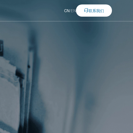
CN
/
EN
联系我们