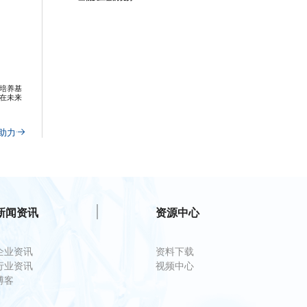
培养基
在未来
助力
新闻资讯
资源中心
企业资讯
资料下载
行业资讯
视频中心
博客