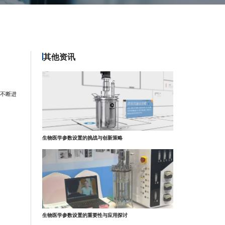
其他资讯
的不断进
生物医学参数设置的挑战与创新策略
生物医学参数设置的重要性与应用探讨