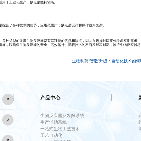
适用于工业化生产；缺点是能耗较高。
是综合了多种技术的优势，应用范围广；缺点是设计和操作较为复杂。
。每种类型的波浪生物反应器都有其独特的优点和缺点，因此在选择时应充分考虑应用需求、
措施，以确保生物反应器的安全、高效运行。随着技术的不断发展和创新，波浪生物反应器将
生物制药“智造”升级：自动化技术如何
产品中心
生物反应器及发酵系统
生产辅助系统
一站式生物工艺技术
工艺自动化