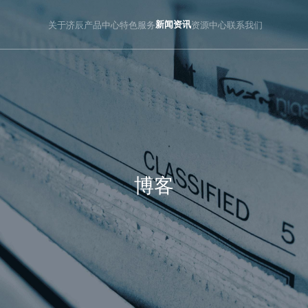
关于济辰
产品中心
特色服务
新闻资讯
资源中心
联系我们
博客