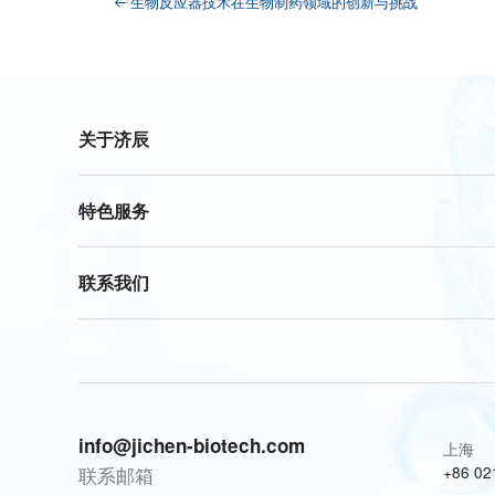
生物反应器技术在生物制药领域的创新与挑战
关于济辰
特色服务
联系我们
info@jichen-biotech.com
上海
联系邮箱
+86 02