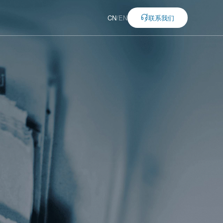
CN
/
EN
联系我们