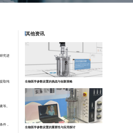
其他资讯
研究进
提取纯
生物医学参数设置的挑战与创新策略
素等。
条件，
生物医学参数设置的重要性与应用探讨