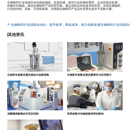
生物制药行业流程自动化既是挑战，也是机遇。面对行业发展的需求，企业应抓住机遇，
积极应对挑战，推动生物制药产业转型升级。通过流程自动化技术的应用，实现生物制药
行业的绿色、高效、可持续发展，为我国生物医药产业迈向世界先进水平贡献力量。
生物制药行业流程自动化：提升效率，降低成本，助力创新发展
生物制药行业流程自
其他资讯
生物医学参数设置的挑战与创新策略
生物医学参数设置的重要性与应用探讨
发酵罐溶解氧的作用及控制
培养参数对动物细胞培养的影响