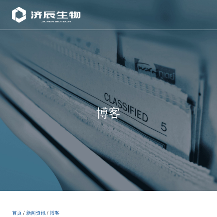
博客
首页
/
新闻资讯
/
博客