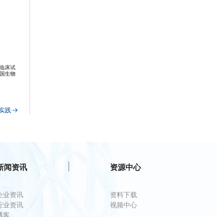
临床试
国生物
实践
新闻资讯
资源中心
企业资讯
资料下载
行业资讯
视频中心
博客