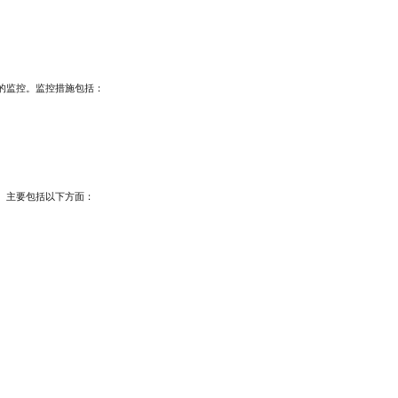
的监控。监控措施包括：
。主要包括以下方面：