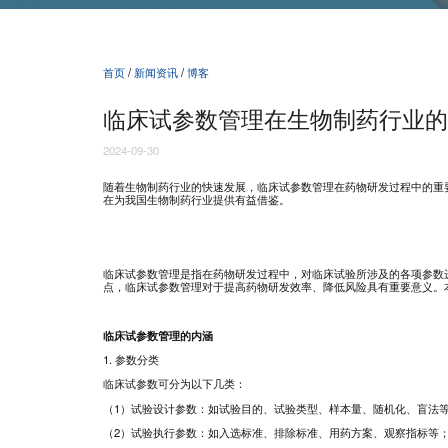
首页
/
新闻资讯
/
博客
临床试参数管理在生物制药行业的
2024-09-30
随着生物制药行业的快速发展，临床试参数管理在药物研发过程中的重
在为我国生物制药行业提供有益借鉴。
临床试参数管理是指在药物研发过程中，对临床试验所涉及的各项参数
点，临床试参数管理对于提高药物研发效率、降低风险具有重要意义。
临床试参数管理的内涵
1. 参数分类
临床试参数可分为以下几类：
（1）试验设计参数：如试验目的、试验类型、样本量、随机化、盲法
（2）试验执行参数：如入选标准、排除标准、用药方案、观察指标等