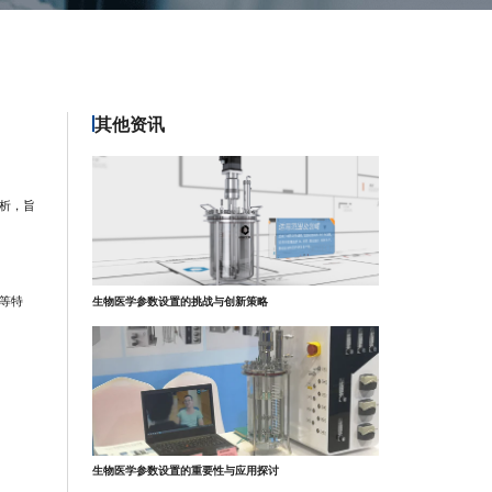
其他资讯
析，旨
等特
生物医学参数设置的挑战与创新策略
生物医学参数设置的重要性与应用探讨