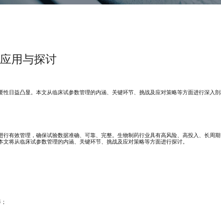
应用与探讨
要性日益凸显。本文从临床试参数管理的内涵、关键环节、挑战及应对策略等方面进行深入剖
进行有效管理，确保试验数据准确、可靠、完整。生物制药行业具有高风险、高投入、长周期
本文将从临床试参数管理的内涵、关键环节、挑战及应对策略等方面进行探讨。
等；
；