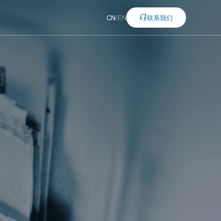
CN
/
EN
联系我们