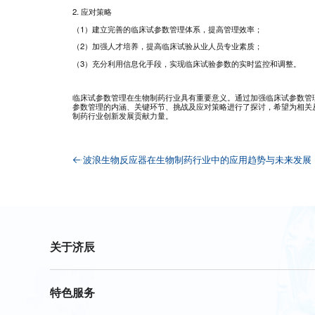
2. 应对策略
（1）建立完善的临床试参数管理体系，提高管理效率；
（2）加强人才培养，提高临床试验从业人员专业素质；
（3）充分利用信息化手段，实现临床试验参数的实时监控和调整。
临床试参数管理在生物制药行业具有重要意义。通过加强临床试参数管
参数管理的内涵、关键环节、挑战及应对策略进行了探讨，希望为相关
制药行业创新发展贡献力量。
波浪生物反应器在生物制药行业中的应用趋势与未来发展
关于济辰
特色服务