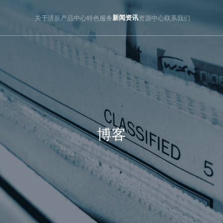
关于济辰
产品中心
特色服务
新闻资讯
资源中心
联系我们
博客