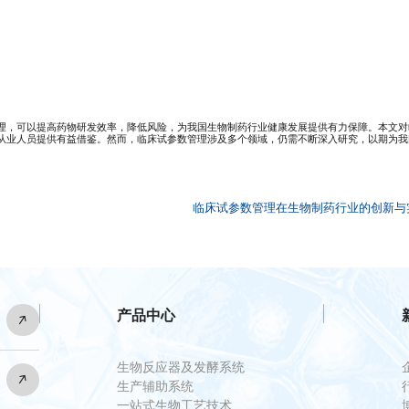
理，可以提高药物研发效率，降低风险，为我国生物制药行业健康发展提供有力保障。本文对
从业人员提供有益借鉴。然而，临床试参数管理涉及多个领域，仍需不断深入研究，以期为我
临床试参数管理在生物制药行业的创新与
产品中心
生物反应器及发酵系统
生产辅助系统
一站式生物工艺技术