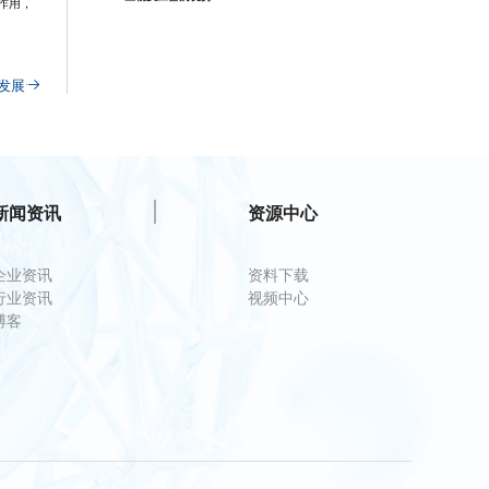
作用，
发展
新闻资讯
资源中心
企业资讯
资料下载
行业资讯
视频中心
博客