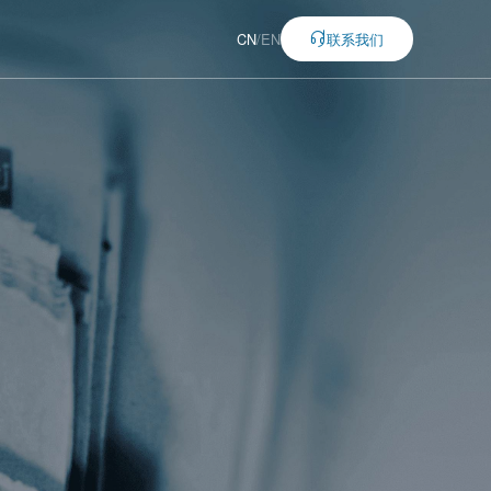
CN
/
EN
联系我们