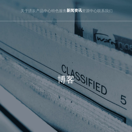
关于济辰
产品中心
特色服务
新闻资讯
资源中心
联系我们
博客