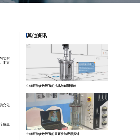
其他资讯
数的实时
。本文
生物医学参数设置的挑战与创新策略
的变化
绿色生
生物医学参数设置的重要性与应用探讨