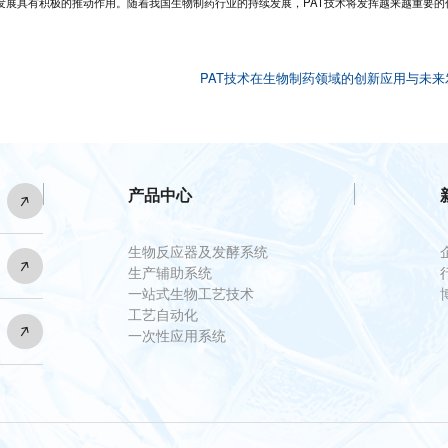
发展具有积极的推动作用。随着我国生物制药行业的持续发展，PAT技术将发挥越来越重要的
PAT技术在生物制药领域的创新应用与未来
产品中心
生物反应器及发酵系统
生产辅助系统
一站式生物工艺技术
工艺自动化
一次性应用系统