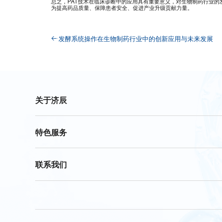
总之，PAT技术在临床诊断中的应用具有重要意义，对生物制药行业的
为提高药品质量、保障患者安全、促进产业升级贡献力量。
发酵系统操作在生物制药行业中的创新应用与未来发展
关于济辰
特色服务
联系我们