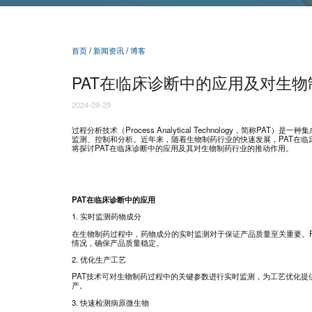
首页
/
新闻资讯
/
博客
PAT在临床诊断中的应用及对生
2024-09-29
过程分析技术（Process Analytical Technology，简
监测、控制和分析。近年来，随着生物制药行业的快速发展，PAT在
将探讨PAT在临床诊断中的应用及其对生物制药行业的推动作用。
PAT在临床诊断中的应用
1. 实时监测药物成分
在生物制药过程中，药物成分的实时监测对于保证产品质量至关重要。
情况，确保产品质量稳定。
2. 优化生产工艺
PAT技术可对生物制药过程中的关键参数进行实时监测，为工艺优化
产。
3. 快速检测病原微生物