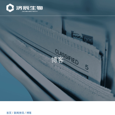
博客
首页
/
新闻资讯
/
博客