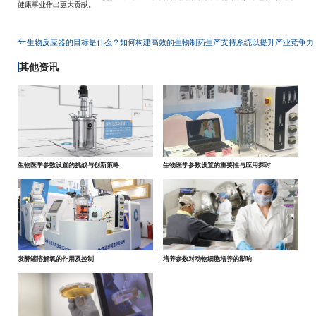
健康事业作出更大贡献。
生物反应器的目标是什么？
如何构建高效的生物制药生产支持系统以提升产业竞争力
其他资讯
生物医学参数设置的挑战与创新策略
生物医学参数设置的重要性与应用探讨
发酵罐溶解氧的作用及控制
培养参数对动物细胞培养的影响