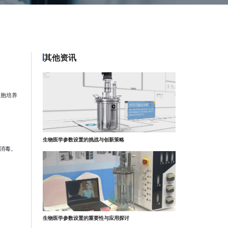
其他资讯
细胞培养
生物医学参数设置的挑战与创新策略
消毒。
生物医学参数设置的重要性与应用探讨