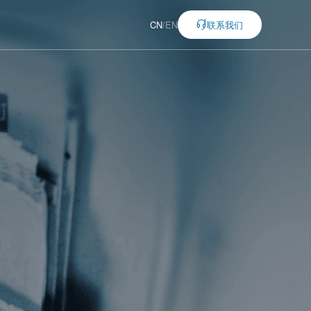
CN
/
EN
联系我们