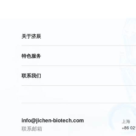
关于济辰
特色服务
联系我们
info@jichen-biotech.com
上海
联系邮箱
+86 02