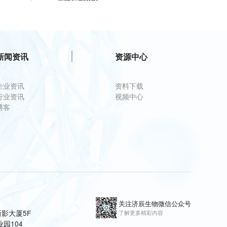
新闻资讯
资源中心
企业资讯
资料下载
行业资讯
视频中心
博客
关注济辰生物微信公众号
影大厦5F
了解更多精彩内容
园104