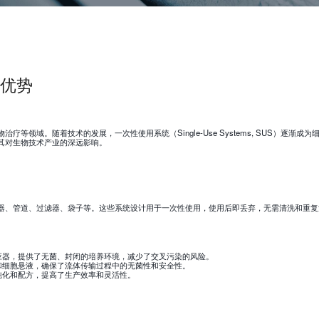
优势
领域。随着技术的发展，一次性使用系统（Single-Use Systems, SUS）逐渐成为
其对生物技术产业的深远影响。
器、管道、过滤器、袋子等。这些系统设计用于一次性使用，使用后即丢弃，无需清洗和重复
应器，提供了无菌、封闭的培养环境，减少了交叉污染的风险。
和细胞悬液，确保了流体传输过程中的无菌性和安全性。
纯化和配方，提高了生产效率和灵活性。