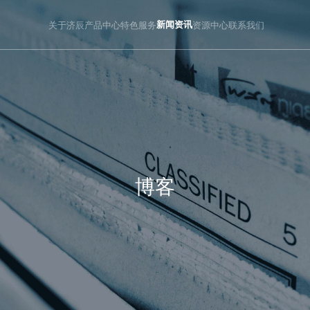
关于济辰
产品中心
特色服务
新闻资讯
资源中心
联系我们
博客