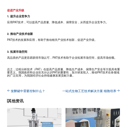
促进产业升级
1. 提升企业竞争力
应用PAT技术，可以提高产品质量、降低成本、保障安全，从而提升企业竞争力。
2. 推动产业技术创新
PAT技术的发展和应用，有助于推动相关产业技术创新，促进产业升级。
3. 拓展市场空间
高品质的产品更容易获得市场认可，PAT技术有助于企业拓展市场空间，提高市场份额。
总之，过程分析技术（PAT）在提高产品质量、降低生产成本、保障生产安全等方面具有重
要意义。我国政府和企业应充分认识PAT的重要性，加大研发投入，推动PAT技术在各领域
的广泛应用，为我国经济社会持续健康发展贡献力量。
发酵罐中需要控制什么？
一站式生物工艺技术解决方案 细胞培养
其他资讯