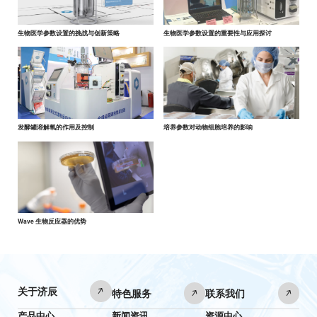
生物医学参数设置的挑战与创新策略
生物医学参数设置的重要性与应用探讨
发酵罐溶解氧的作用及控制
培养参数对动物细胞培养的影响
Wave 生物反应器的优势
关于济辰
特色服务
联系我们
产品中心
新闻资讯
资源中心